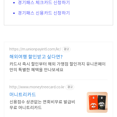
경기패스 체크카드 신청하기
경기패스 신용카드 신청하기
https://m.unionpayintl.com/kr/
광고
해외여행 할인받고 싶다면?
카드사 즉시 할인부터 해외 가맹점 할인까지 유니온페이
만의 특별한 혜택을 만나보세요
http://www.moneytreecard.co.kr
광고
머니트리카드
신용점수 상관없는 연회비무료 발급비
무료 머니트리카드