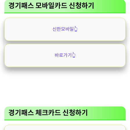
경기패스 모바일카드 신청하기
신한모바일👆️
바로가기👆️
경기패스 체크카드 신청하기