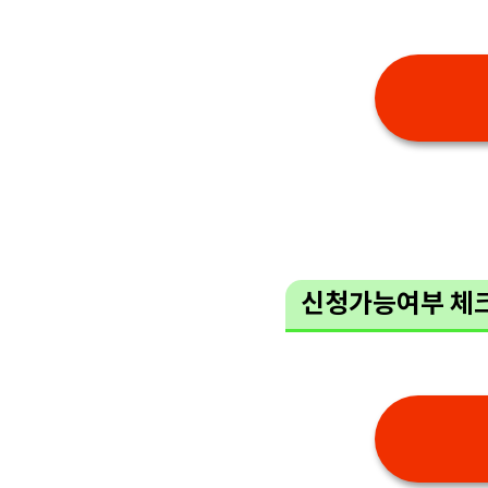
신청가능여부 체