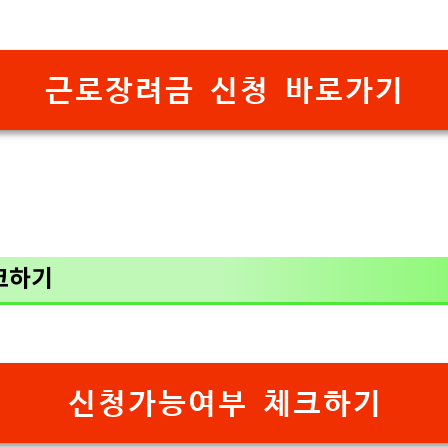
근로장려금 신청 바로가기
크하기
신청가능여부 체크하기