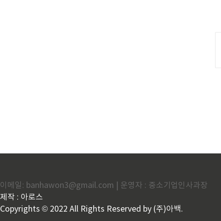
이메일: banhawon3@gmail.com | 운영자 : 중소기업인사과장
제작 : 아로스
Copyrights © 2022 All Rights Reserved by (주)아백.