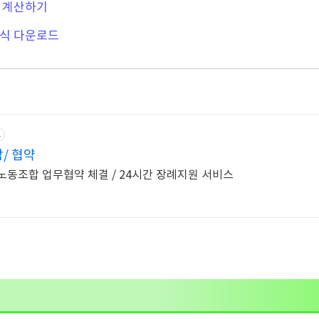
 계산하기
식 다운로드
고
/ 협약
동조합 업무협약 체결 / 24시간 장례지원 서비스