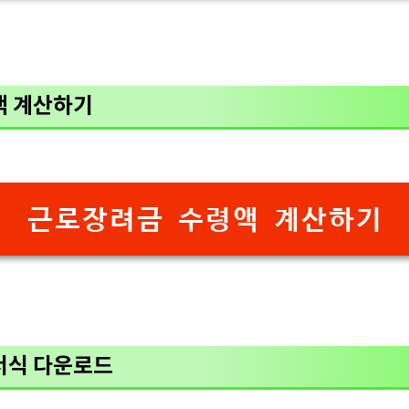
액 계산하기
근로장려금 수령액 계산하기
서식 다운로드