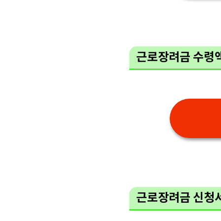
근로장려금 수령
근로장려금 신청