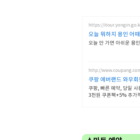
https://itour.yongin.go.k
오늘 뭐하지 용인 어때
오늘 안 가면 아쉬운 용
http://www.coupang.co
쿠팡 에버랜드 와우회원
쿠팡, 빠른 예약, 당일 
3천원 쿠폰팩+5% 추가