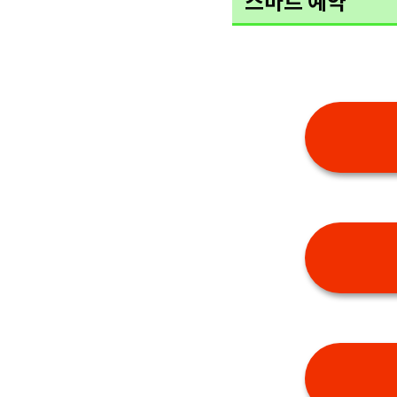
스마트 예약