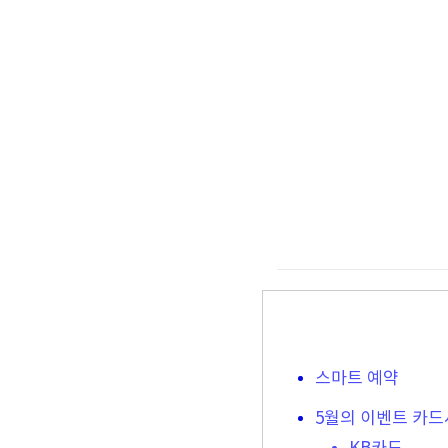
스마트 예약
5월의 이벤트 카드