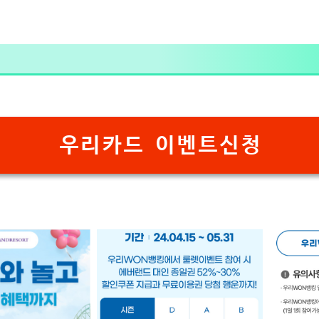
우리카드 이벤트신청