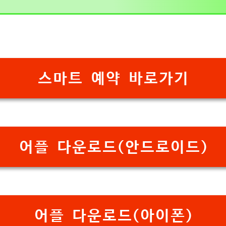
스마트 예약 바로가기
어플 다운로드(안드로이드)
어플 다운로드(아이폰)