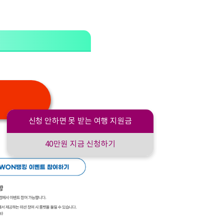
신청 안하면 못 받는 여행 지원금
40만원 지금 신청하기