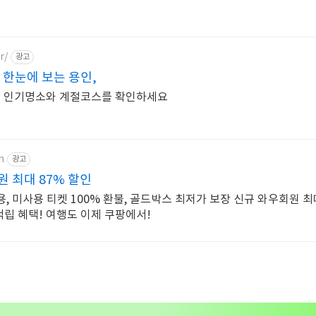
r/
광고
 한눈에 보는 용인,
인 인기명소와 계절코스를 확인하세요
m
광고
 최대 87% 할인
사용, 미사용 티켓 100% 환불, 골드박스 최저가 보장 신규 와우회원 최
적립 혜택! 여행도 이제 쿠팡에서!